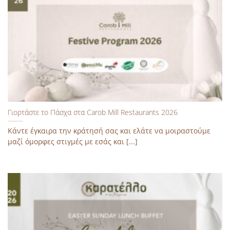
Γιορτάστε το Πάσχα στα Carob Mill Restaurants 2026
Κάντε έγκαιρα την κράτησή σας και ελάτε να μοιραστούμε
μαζί όμορφες στιγμές με εσάς και [...]