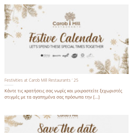
Festivities at Carob Mill Restaurants ‘ 25
Κάντε τις κρατήσεις σας νωρίς και μοιραστείτε ξεχωριστές
στιγμές με τα αγαπημένα σας πρόσωπα την [...]