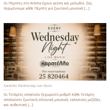
Οι Πέμπτες στο Artima έχουν γεύση και μελωδία. Σας
περιμένουμε κάθε Πέμπτη για ζωντανή μουσική [...]
Karatello Wednesday Live Music
Οι Tετάρτες αποκτούν ξεχωριστό ρυθμό!​ Κάθε Τετάρτη
απολαύστε ζωντανή ελληνική μουσική, εκλεκτούς μεζέδες
και αυθεντική [...]