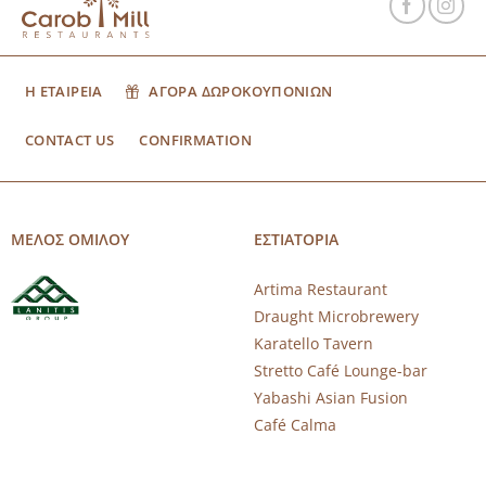
Η ΕΤΑΙΡΕΙΑ
ΑΓΟΡΑ ΔΩΡΟΚΟΥΠΟΝΙΩΝ
CONTACT US
CONFIRMATION
ΜΕΛΟΣ ΟΜΙΛΟΥ
ΕΣΤΙΑΤΟΡΙΑ
Artima Restaurant
Draught Microbrewery
Karatello Tavern
Stretto Café Lounge-bar
Yabashi Asian Fusion
Café Calma