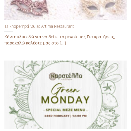
Tsiknopempti ’26 at Artima Restaurant
Κάντε κλικ εδώ για να δείτε το μενού μας Για κρατήσεις,
παρακαλώ καλέστε μας στο [...]