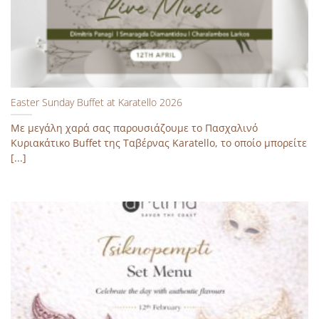
Easter Sunday Buffet at Karatello 2026
Με μεγάλη χαρά σας παρουσιάζουμε το Πασχαλινό
Κυριακάτικο Buffet της Ταβέρνας Karatello, το οποίο μπορείτε
[...]