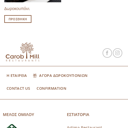
Δωροκουπόνι
ΠΡΟΣΘΉΚΗ
Η ΕΤΑΙΡΕΙΑ
ΑΓΟΡΑ ΔΩΡΟΚΟΥΠΟΝΙΩΝ
CONTACT US
CONFIRMATION
ΜΕΛΟΣ ΟΜΙΛΟΥ
ΕΣΤΙΑΤΟΡΙΑ
Artima Restaurant