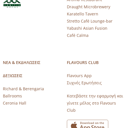
Draught Microbrewery
Karatello Tavern
Stretto Café Lounge-bar
Yabashi Asian Fusion
Café Calma
ΝΕΑ & ΕΚΔΗΛΩΣΕΙΣ
FLAVOURS CLUB
ΔΕΞΙΩΣΕΙΣ
Flavours App
Συχνές Ερωτήσεις
Richard & Berengaria
Ballrooms
Κατεβάστε την εφαρμογή και
Ceronia Hall
γίνετε μέλος στο Flavours
Club