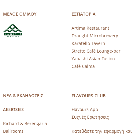
ΜΕΛΟΣ ΟΜΙΛΟΥ
ΕΣΤΙΑΤΟΡΙΑ
Artima Restaurant
Draught Microbrewery
Karatello Tavern
Stretto Café Lounge-bar
Yabashi Asian Fusion
Café Calma
ΝΕΑ & ΕΚΔΗΛΩΣΕΙΣ
FLAVOURS CLUB
ΔΕΞΙΩΣΕΙΣ
Flavours App
Συχνές Ερωτήσεις
Richard & Berengaria
Ballrooms
Κατεβάστε την εφαρμογή και