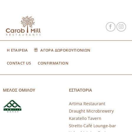
Η ΕΤΑΙΡΕΙΑ
ΑΓΟΡΑ ΔΩΡΟΚΟΥΠΟΝΙΩΝ
CONTACT US
CONFIRMATION
ΜΕΛΟΣ ΟΜΙΛΟΥ
ΕΣΤΙΑΤΟΡΙΑ
Artima Restaurant
Draught Microbrewery
Karatello Tavern
Stretto Café Lounge-bar