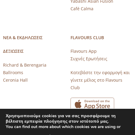
Yabashi Asian Fusion
Café Calma
ΝΕΑ & ΕΚΔΗΛΩΣΕΙΣ
FLAVOURS CLUB
ΔΕΞΙΩΣΕΙΣ
Flavours App
Συχνές Ερωτήσεις
Richard & Berengaria
Ballrooms
Κατεβάστε την εφαρμογή και
Ceronia Hall
γίνετε μέλος στο Flavours
Club
Χρησιμοποιούμε cookies για να σας προσφέρουμε τη
βέλτιστη εμπειρία πλοήγησης στον ιστότοπό μας.
You can find out more about which cookies we are using or