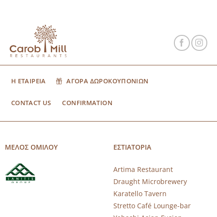
Η ΕΤΑΙΡΕΙΑ
ΑΓΟΡΑ ΔΩΡΟΚΟΥΠΟΝΙΩΝ
CONTACT US
CONFIRMATION
ΜΕΛΟΣ ΟΜΙΛΟΥ
ΕΣΤΙΑΤΟΡΙΑ
Artima Restaurant
Draught Microbrewery
Karatello Tavern
Stretto Café Lounge-bar