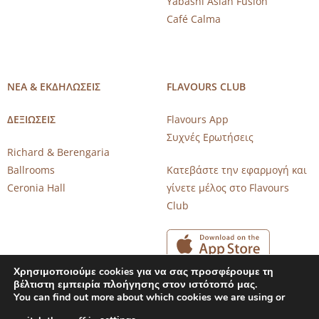
Yabashi Asian Fusion
Café Calma
ΝΕΑ & ΕΚΔΗΛΩΣΕΙΣ
FLAVOURS CLUB
ΔΕΞΙΩΣΕΙΣ
Flavours App
Συχνές Ερωτήσεις
Richard & Berengaria
Ballrooms
Κατεβάστε την εφαρμογή και
Ceronia Hall
γίνετε μέλος στο Flavours
Club
Χρησιμοποιούμε cookies για να σας προσφέρουμε τη
βέλτιστη εμπειρία πλοήγησης στον ιστότοπό μας.
You can find out more about which cookies we are using or