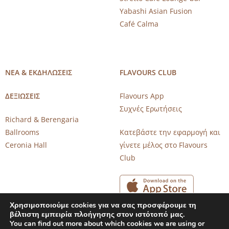
Yabashi Asian Fusion
Café Calma
ΝΕΑ & ΕΚΔΗΛΩΣΕΙΣ
FLAVOURS CLUB
ΔΕΞΙΩΣΕΙΣ
Flavours App
Συχνές Ερωτήσεις
Richard & Berengaria
Ballrooms
Κατεβάστε την εφαρμογή και
Ceronia Hall
γίνετε μέλος στο Flavours
Club
Χρησιμοποιούμε cookies για να σας προσφέρουμε τη
βέλτιστη εμπειρία πλοήγησης στον ιστότοπό μας.
You can find out more about which cookies we are using or