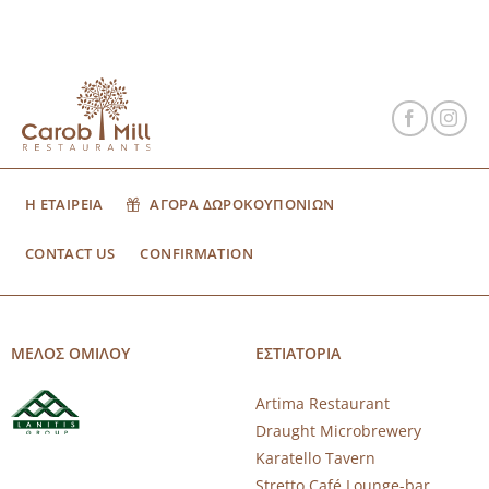
Η ΕΤΑΙΡΕΙΑ
ΑΓΟΡΑ ΔΩΡΟΚΟΥΠΟΝΙΩΝ
CONTACT US
CONFIRMATION
ΜΕΛΟΣ ΟΜΙΛΟΥ
ΕΣΤΙΑΤΟΡΙΑ
Artima Restaurant
Draught Microbrewery
Karatello Tavern
Stretto Café Lounge-bar