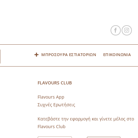
ΜΠΡΟΣΟΥΡΑ ΕΣΤΙΑΤΟΡΙΩΝ
ΕΠΙΚΟΙΝΩΝΙΑ
FLAVOURS CLUB
Flavours App
Συχνές Ερωτήσεις
s
Κατεβάστε την εφαρμογή και γίνετε μέλος στο
Flavours Club