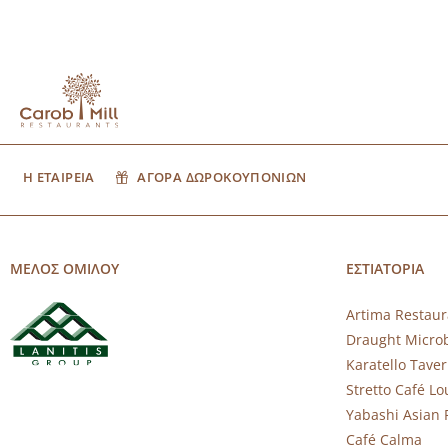
Η ΕΤΑΙΡΕΙΑ
ΑΓΟΡΑ ΔΩΡΟΚΟΥΠΟΝΙΩΝ
ΜΕΛΟΣ ΟΜΙΛΟΥ
ΕΣΤΙΑΤΟΡΙΑ
Artima Restaur
Draught Micro
Karatello Tave
Stretto Café L
Yabashi Asian 
Café Calma