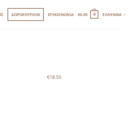
ΙΣ
ΔΩΡΟΚΟΥΠΟΝΙ
ΕΠΙΚΟΙΝΩΝΙΑ
€
0,00
ΕΛΛΗΝΙΚΆ
0
€18.50