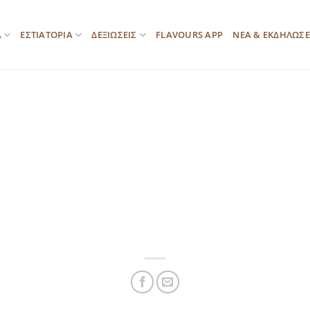
Α
ΕΣΤΙΑΤΟΡΙΑ
ΔΕΞΙΩΣΕΙΣ
FLAVOURS APP
ΝΕΑ & ΕΚΔΗΛΩΣΕ