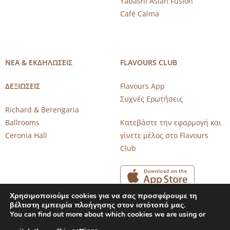
Yabashi Asian Fusion
Café Calma
ΝΕΑ & ΕΚΔΗΛΩΣΕΙΣ
FLAVOURS CLUB
ΔΕΞΙΩΣΕΙΣ
Flavours App
Συχνές Ερωτήσεις
Richard & Berengaria
Ballrooms
Κατεβάστε την εφαρμογή και
Ceronia Hall
γίνετε μέλος στο Flavours
Club
Χρησιμοποιούμε cookies για να σας προσφέρουμε τη
βέλτιστη εμπειρία πλοήγησης στον ιστότοπό μας.
You can find out more about which cookies we are using or