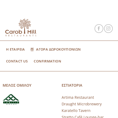
Η ΕΤΑΙΡΕΙΑ
ΑΓΟΡΑ ΔΩΡΟΚΟΥΠΟΝΙΩΝ
CONTACT US
CONFIRMATION
ΜΕΛΟΣ ΟΜΙΛΟΥ
ΕΣΤΙΑΤΟΡΙΑ
Artima Restaurant
Draught Microbrewery
Karatello Tavern
Stretto Café Lounge-bar