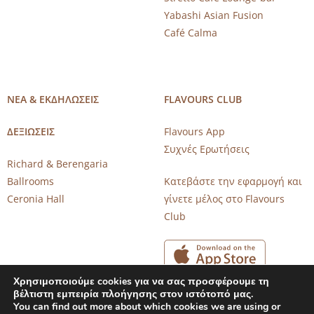
Yabashi Asian Fusion
Café Calma
ΝΕΑ & ΕΚΔΗΛΩΣΕΙΣ
FLAVOURS CLUB
ΔΕΞΙΩΣΕΙΣ
Flavours App
Συχνές Ερωτήσεις
Richard & Berengaria
Ballrooms
Κατεβάστε την εφαρμογή και
Ceronia Hall
γίνετε μέλος στο Flavours
Club
Χρησιμοποιούμε cookies για να σας προσφέρουμε τη
βέλτιστη εμπειρία πλοήγησης στον ιστότοπό μας.
You can find out more about which cookies we are using or