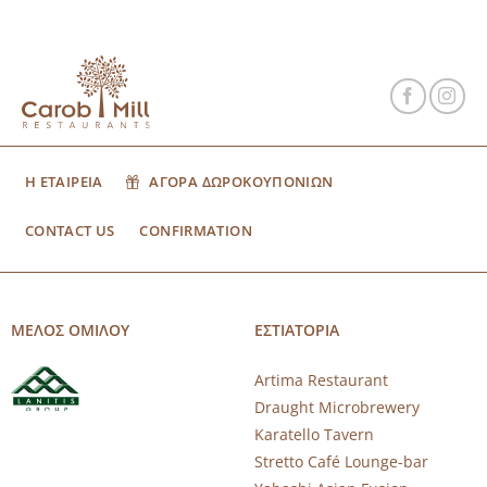
Η ΕΤΑΙΡΕΙΑ
ΑΓΟΡΑ ΔΩΡΟΚΟΥΠΟΝΙΩΝ
CONTACT US
CONFIRMATION
ΜΕΛΟΣ ΟΜΙΛΟΥ
ΕΣΤΙΑΤΟΡΙΑ
Artima Restaurant
Draught Microbrewery
Karatello Tavern
Stretto Café Lounge-bar