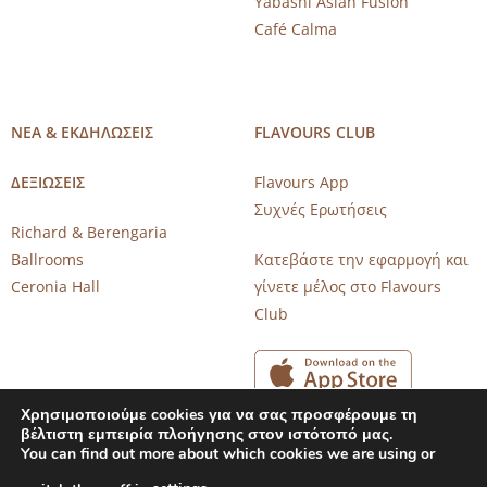
Yabashi Asian Fusion
Café Calma
ΝΕΑ & ΕΚΔΗΛΩΣΕΙΣ
FLAVOURS CLUB
ΔΕΞΙΩΣΕΙΣ
Flavours App
Συχνές Ερωτήσεις
Richard & Berengaria
Ballrooms
Κατεβάστε την εφαρμογή και
Ceronia Hall
γίνετε μέλος στο Flavours
Club
Χρησιμοποιούμε cookies για να σας προσφέρουμε τη
βέλτιστη εμπειρία πλοήγησης στον ιστότοπό μας.
You can find out more about which cookies we are using or