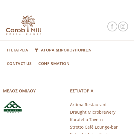
Η ΕΤΑΙΡΕΙΑ
ΑΓΟΡΑ ΔΩΡΟΚΟΥΠΟΝΙΩΝ
CONTACT US
CONFIRMATION
ΜΕΛΟΣ ΟΜΙΛΟΥ
ΕΣΤΙΑΤΟΡΙΑ
Artima Restaurant
Draught Microbrewery
Karatello Tavern
Stretto Café Lounge-bar