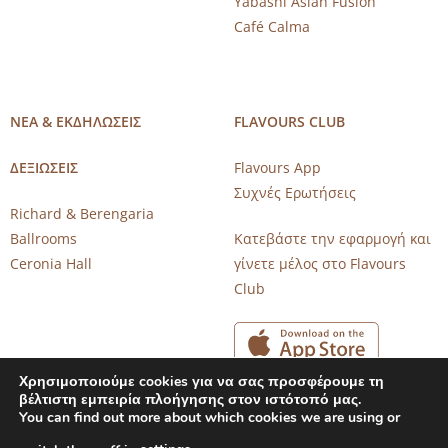
Yabashi Asian Fusion
Café Calma
ΝΕΑ & ΕΚΔΗΛΩΣΕΙΣ
FLAVOURS CLUB
ΔΕΞΙΩΣΕΙΣ
Flavours App
Συχνές Ερωτήσεις
Richard & Berengaria
Ballrooms
Κατεβάστε την εφαρμογή και
Ceronia Hall
γίνετε μέλος στο Flavours
Club
Χρησιμοποιούμε cookies για να σας προσφέρουμε τη
βέλτιστη εμπειρία πλοήγησης στον ιστότοπό μας.
You can find out more about which cookies we are using or