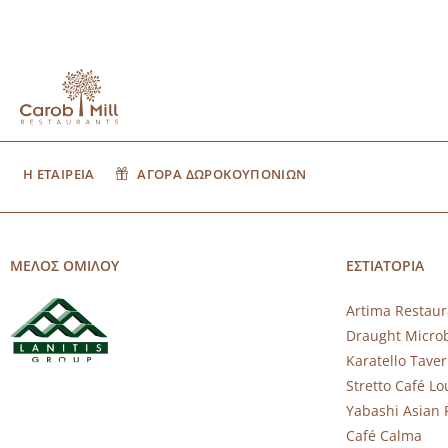
Η ΕΤΑΙΡΕΙΑ
ΑΓΟΡΑ ΔΩΡΟΚΟΥΠΟΝΙΩΝ
ΜΕΛΟΣ ΟΜΙΛΟΥ
ΕΣΤΙΑΤΟΡΙΑ
Artima Restaur
Draught Micro
Karatello Tave
Stretto Café L
Yabashi Asian 
Café Calma