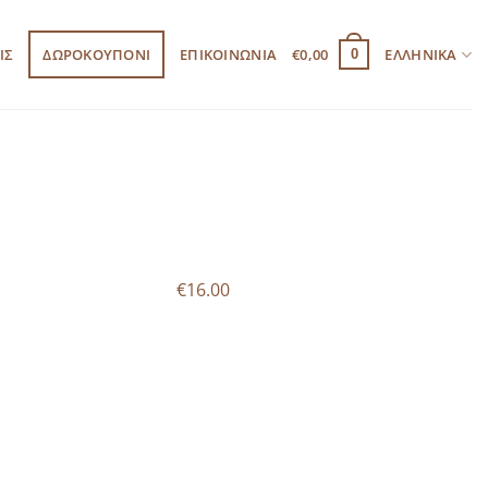
ΙΣ
ΔΩΡΟΚΟΥΠΟΝΙ
ΕΠΙΚΟΙΝΩΝΙΑ
€
0,00
ΕΛΛΗΝΙΚΆ
0
€16.00