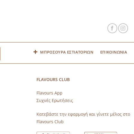
ΜΠΡΟΣΟΥΡΑ ΕΣΤΙΑΤΟΡΙΩΝ
ΕΠΙΚΟΙΝΩΝΙΑ
FLAVOURS CLUB
Flavours App
Συχνές Ερωτήσεις
s
Κατεβάστε την εφαρμογή και γίνετε μέλος στο
Flavours Club