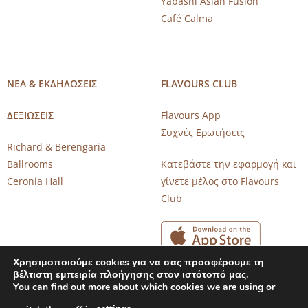
Yabashi Asian Fusion
Café Calma
ΝΕΑ & ΕΚΔΗΛΩΣΕΙΣ
FLAVOURS CLUB
ΔΕΞΙΩΣΕΙΣ
Flavours App
Συχνές Ερωτήσεις
Richard & Berengaria
Ballrooms
Κατεβάστε την εφαρμογή και
Ceronia Hall
γίνετε μέλος στο Flavours
Club
Χρησιμοποιούμε cookies για να σας προσφέρουμε τη
βέλτιστη εμπειρία πλοήγησης στον ιστότοπό μας.
You can find out more about which cookies we are using or