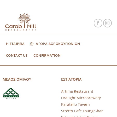
Η ΕΤΑΙΡΕΙΑ
ΑΓΟΡΑ ΔΩΡΟΚΟΥΠΟΝΙΩΝ
CONTACT US
CONFIRMATION
ΜΕΛΟΣ ΟΜΙΛΟΥ
ΕΣΤΙΑΤΟΡΙΑ
Artima Restaurant
Draught Microbrewery
Karatello Tavern
Stretto Café Lounge-bar