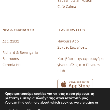
Yabashi Asian Fusion
Café Calma
ΝΕΑ & ΕΚΔΗΛΩΣΕΙΣ
FLAVOURS CLUB
ΔΕΞΙΩΣΕΙΣ
Flavours App
Συχνές Ερωτήσεις
Richard & Berengaria
Ballrooms
Κατεβάστε την εφαρμογή και
Ceronia Hall
γίνετε μέλος στο Flavours
Club
Χρησιμοποιούμε cookies για να σας προσφέρουμε τη
βέλτιστη εμπειρία πλοήγησης στον ιστότοπό μας.
You can find out more about which cookies we are using or