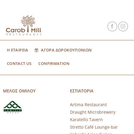
Η ΕΤΑΙΡΕΙΑ
ΑΓΟΡΑ ΔΩΡΟΚΟΥΠΟΝΙΩΝ
CONTACT US
CONFIRMATION
ΜΕΛΟΣ ΟΜΙΛΟΥ
ΕΣΤΙΑΤΟΡΙΑ
Artima Restaurant
Draught Microbrewery
Karatello Tavern
Stretto Café Lounge-bar