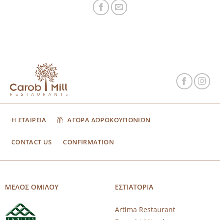
Η ΕΤΑΙΡΕΙΑ
ΑΓΟΡΑ ΔΩΡΟΚΟΥΠΟΝΙΩΝ
CONTACT US
CONFIRMATION
ΜΕΛΟΣ ΟΜΙΛΟΥ
ΕΣΤΙΑΤΟΡΙΑ
Artima Restaurant