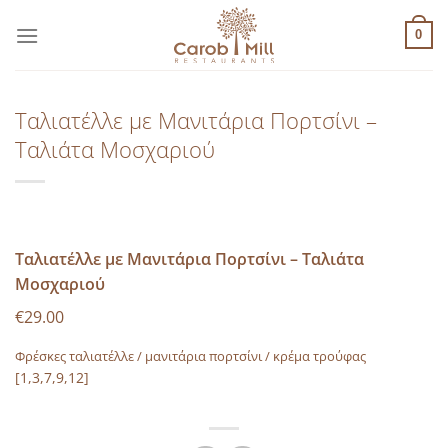
Μετάβαση
στο
0
περιεχόμενο
Ταλιατέλλε με Μανιτάρια Πορτσίνι –
Ταλιάτα Μοσχαριού
Ταλιατέλλε με Μανιτάρια Πορτσίνι – Ταλιάτα
Μοσχαριού
€29.00
Φρέσκες ταλιατέλλε / µανιτάρια πορτσίνι / κρέµα τρούφας
[1,3,7,9,12]