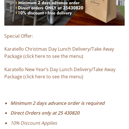
Special Offer:
Karatello Christmas Day Lunch Delivery/Take Away
Package (click
here
to see the menu)
Karatello New Year’s Day Lunch Delivery/Take Away
Package (click
here
to see the menu)
Minimum 2 days advance order is required
Direct Orders only at 25 430820
10% Discount Applies