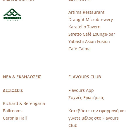
Artima Restaurant
Draught Microbrewery
Karatello Tavern
Stretto Café Lounge-bar
Yabashi Asian Fusion
Café Calma
ΝΕΑ & ΕΚΔΗΛΩΣΕΙΣ
FLAVOURS CLUB
ΔΕΞΙΩΣΕΙΣ
Flavours App
Συχνές Ερωτήσεις
Richard & Berengaria
Ballrooms
Κατεβάστε την εφαρμογή και
Ceronia Hall
γίνετε μέλος στο Flavours
Club