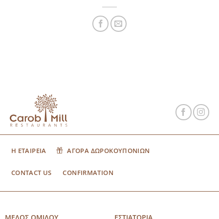
Η ΕΤΑΙΡΕΙΑ
ΑΓΟΡΑ ΔΩΡΟΚΟΥΠΟΝΙΩΝ
CONTACT US
CONFIRMATION
ΜΕΛΟΣ ΟΜΙΛΟΥ
ΕΣΤΙΑΤΟΡΙΑ