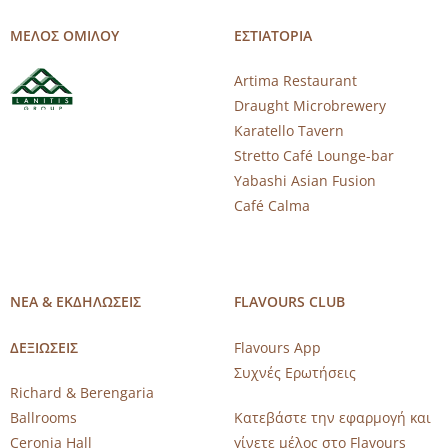
ΜΕΛΟΣ ΟΜΙΛΟΥ
ΕΣΤΙΑΤΟΡΙΑ
Artima Restaurant
Draught Microbrewery
Karatello Tavern
Stretto Café Lounge-bar
Yabashi Asian Fusion
Café Calma
ΝΕΑ & ΕΚΔΗΛΩΣΕΙΣ
FLAVOURS CLUB
ΔΕΞΙΩΣΕΙΣ
Flavours App
Συχνές Ερωτήσεις
Richard & Berengaria
Ballrooms
Κατεβάστε την εφαρμογή και
Ceronia Hall
γίνετε μέλος στο Flavours