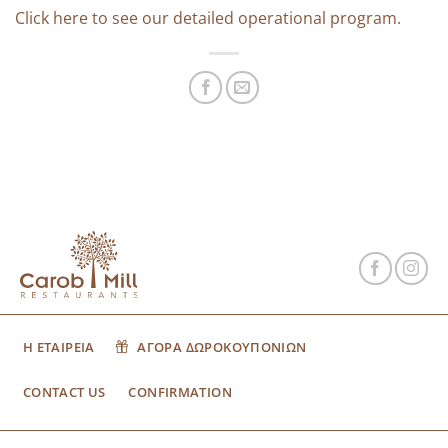
Click here to see our detailed operational program.
Η ΕΤΑΙΡΕΙΑ
ΑΓΟΡΑ ΔΩΡΟΚΟΥΠΟΝΙΩΝ
CONTACT US
CONFIRMATION