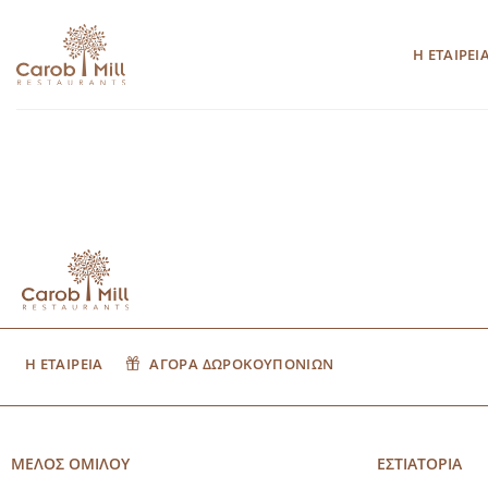
Μετάβαση
στο
Η ΕΤΑΙΡΕΙ
περιεχόμενο
Η ΕΤΑΙΡΕΙΑ
ΑΓΟΡΑ ΔΩΡΟΚΟΥΠΟΝΙΩΝ
ΜΕΛΟΣ ΟΜΙΛΟΥ
ΕΣΤΙΑΤΟΡΙΑ