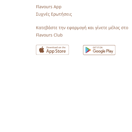
Flavours App
Συχνές Ερωτήσεις
s
Κατεβάστε την εφαρμογή και γίνετε μέλος στο
Flavours Club