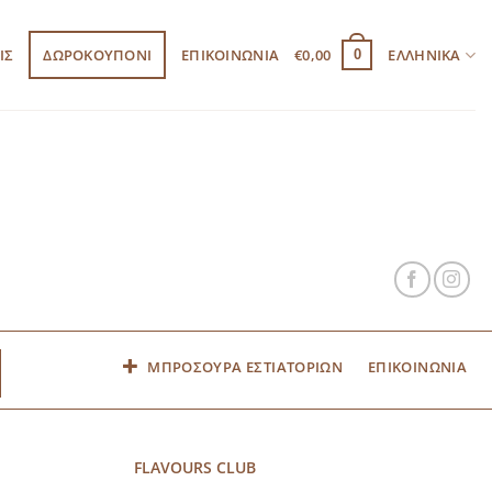
ΙΣ
ΔΩΡΟΚΟΥΠΟΝΙ
ΕΠΙΚΟΙΝΩΝΙΑ
€
0,00
ΕΛΛΗΝΙΚΆ
0
ΜΠΡΟΣΟΥΡΑ ΕΣΤΙΑΤΟΡΙΩΝ
ΕΠΙΚΟΙΝΩΝΙΑ
FLAVOURS CLUB