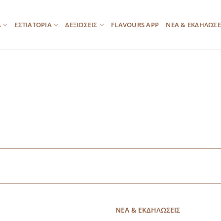
Α
ΕΣΤΙΑΤΟΡΙΑ
ΔΕΞΙΩΣΕΙΣ
FLAVOURS APP
ΝΕΑ & ΕΚΔΗΛΩΣΕ
ΝΕΑ & ΕΚΔΗΛΩΣΕΙΣ