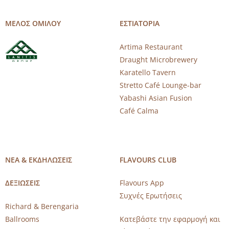
ΜΕΛΟΣ ΟΜΙΛΟΥ
ΕΣΤΙΑΤΟΡΙΑ
Artima Restaurant
Draught Microbrewery
Karatello Tavern
Stretto Café Lounge-bar
Yabashi Asian Fusion
Café Calma
ΝΕΑ & ΕΚΔΗΛΩΣΕΙΣ
FLAVOURS CLUB
ΔΕΞΙΩΣΕΙΣ
Flavours App
Συχνές Ερωτήσεις
Richard & Berengaria
Ballrooms
Κατεβάστε την εφαρμογή και