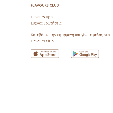
FLAVOURS CLUB
Flavours App
Συχνές Ερωτήσεις
s
Κατεβάστε την εφαρμογή και γίνετε μέλος στο
Flavours Club