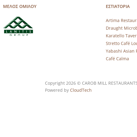
ΜΕΛΟΣ ΟΜΙΛΟΥ
ΕΣΤΙΑΤΟΡΙΑ
Artima Restaur
Draught Micro
Karatello Tave
Stretto Café L
Yabashi Asian 
Café Calma
Copyright 2026 © CAROB MILL RESTAURANT
Powered by
CloudTech