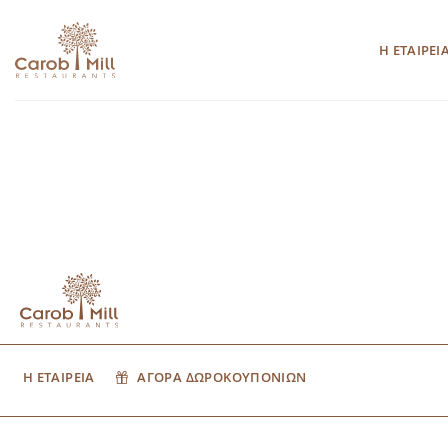
Μετάβαση
στο
Η ΕΤΑΙΡΕΙ
περιεχόμενο
Η ΕΤΑΙΡΕΙΑ
ΑΓΟΡΑ ΔΩΡΟΚΟΥΠΟΝΙΩΝ