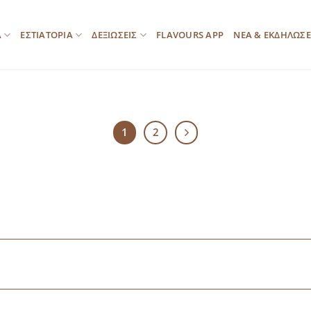
Α
ΕΣΤΙΑΤΟΡΙΑ
ΔΕΞΙΩΣΕΙΣ
FLAVOURS APP
ΝΕΑ & ΕΚΔΗΛΩΣΕ
1
2