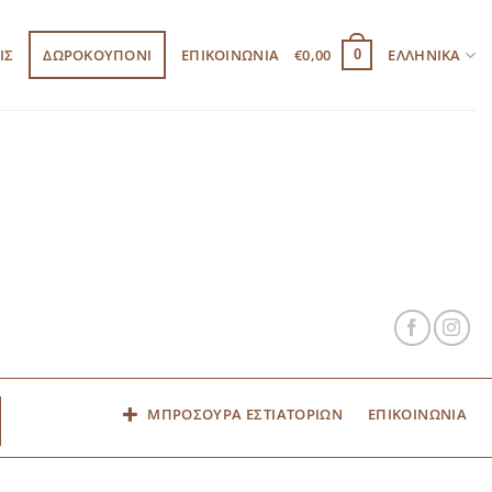
ΙΣ
ΔΩΡΟΚΟΥΠΟΝΙ
ΕΠΙΚΟΙΝΩΝΙΑ
€
0,00
ΕΛΛΗΝΙΚΆ
0
ΜΠΡΟΣΟΥΡΑ ΕΣΤΙΑΤΟΡΙΩΝ
ΕΠΙΚΟΙΝΩΝΙΑ