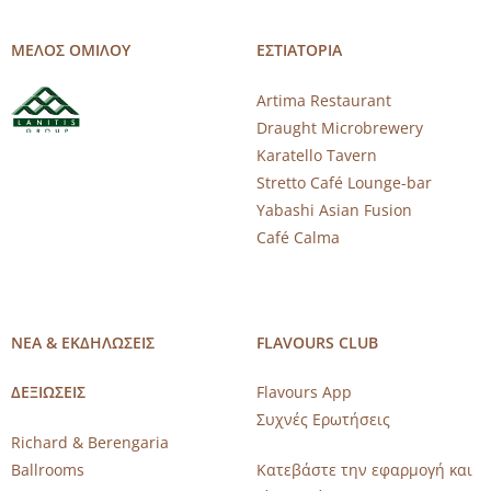
ΜΕΛΟΣ ΟΜΙΛΟΥ
ΕΣΤΙΑΤΟΡΙΑ
Artima Restaurant
Draught Microbrewery
Karatello Tavern
Stretto Café Lounge-bar
Yabashi Asian Fusion
Café Calma
ΝΕΑ & ΕΚΔΗΛΩΣΕΙΣ
FLAVOURS CLUB
ΔΕΞΙΩΣΕΙΣ
Flavours App
Συχνές Ερωτήσεις
Richard & Berengaria
Ballrooms
Κατεβάστε την εφαρμογή και