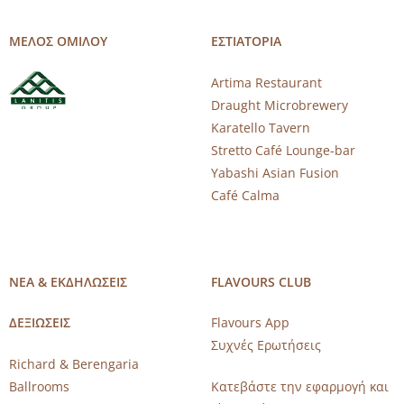
ΜΕΛΟΣ ΟΜΙΛΟΥ
ΕΣΤΙΑΤΟΡΙΑ
Artima Restaurant
Draught Microbrewery
Karatello Tavern
Stretto Café Lounge-bar
Yabashi Asian Fusion
Café Calma
ΝΕΑ & ΕΚΔΗΛΩΣΕΙΣ
FLAVOURS CLUB
ΔΕΞΙΩΣΕΙΣ
Flavours App
Συχνές Ερωτήσεις
Richard & Berengaria
Ballrooms
Κατεβάστε την εφαρμογή και