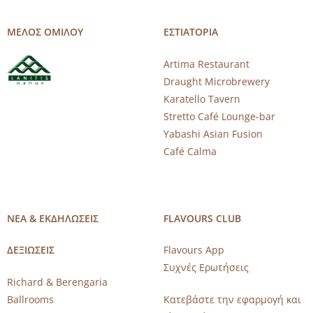
ΜΕΛΟΣ ΟΜΙΛΟΥ
ΕΣΤΙΑΤΟΡΙΑ
Artima Restaurant
Draught Microbrewery
Karatello Tavern
Stretto Café Lounge-bar
Yabashi Asian Fusion
Café Calma
ΝΕΑ & ΕΚΔΗΛΩΣΕΙΣ
FLAVOURS CLUB
ΔΕΞΙΩΣΕΙΣ
Flavours App
Συχνές Ερωτήσεις
Richard & Berengaria
Ballrooms
Κατεβάστε την εφαρμογή και