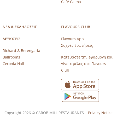
Café Calma
ΝΕΑ & ΕΚΔΗΛΩΣΕΙΣ
FLAVOURS CLUB
ΔΕΞΙΩΣΕΙΣ
Flavours App
Συχνές Ερωτήσεις
Richard & Berengaria
Ballrooms
Κατεβάστε την εφαρμογή και
Ceronia Hall
γίνετε μέλος στο Flavours
Club
Copyright 2026 © CAROB MILL RESTAURANTS |
Privacy Notice