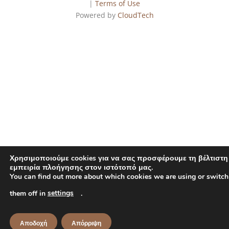
|
Terms of Use
Powered by
CloudTech
Χρησιμοποιούμε cookies για να σας προσφέρουμε τη βέλτιστη
εμπειρία πλοήγησης στον ιστότοπό μας.
You can find out more about which cookies we are using or switch
settings
them off in
.
Αποδοχή
Απόρριψη