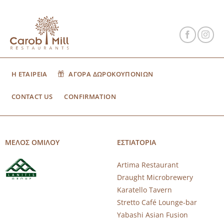
Η ΕΤΑΙΡΕΙΑ
ΑΓΟΡΑ ΔΩΡΟΚΟΥΠΟΝΙΩΝ
CONTACT US
CONFIRMATION
ΜΕΛΟΣ ΟΜΙΛΟΥ
ΕΣΤΙΑΤΟΡΙΑ
Artima Restaurant
Draught Microbrewery
Karatello Tavern
Stretto Café Lounge-bar
Yabashi Asian Fusion