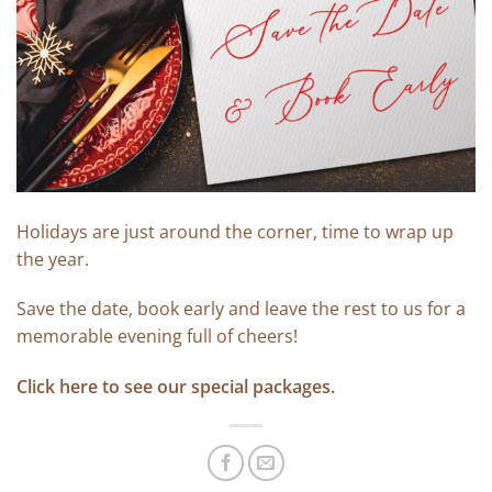
Holidays are just around the corner, time to wrap up
the year.
Save the date, book early and leave the rest to us for a
memorable evening full of cheers!
Click here to see our special packages.