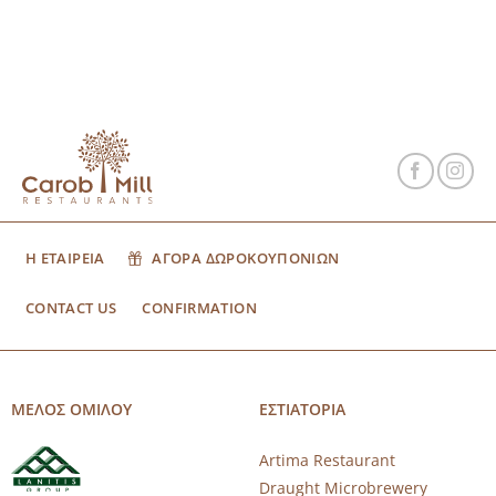
Η ΕΤΑΙΡΕΙΑ
ΑΓΟΡΑ ΔΩΡΟΚΟΥΠΟΝΙΩΝ
CONTACT US
CONFIRMATION
ΜΕΛΟΣ ΟΜΙΛΟΥ
ΕΣΤΙΑΤΟΡΙΑ
Artima Restaurant
Draught Microbrewery