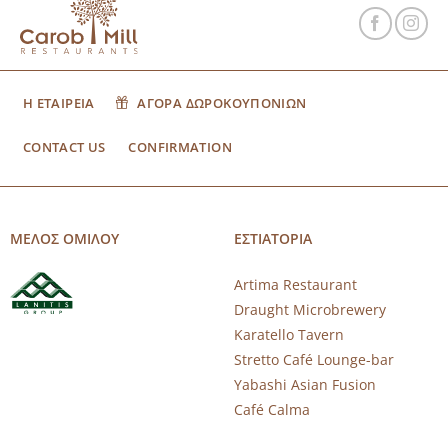
Η ΕΤΑΙΡΕΙΑ
ΑΓΟΡΑ ΔΩΡΟΚΟΥΠΟΝΙΩΝ
CONTACT US
CONFIRMATION
ΜΕΛΟΣ ΟΜΙΛΟΥ
ΕΣΤΙΑΤΟΡΙΑ
Artima Restaurant
Draught Microbrewery
Karatello Tavern
Stretto Café Lounge-bar
Yabashi Asian Fusion
Café Calma