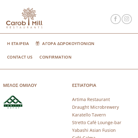
Η ΕΤΑΙΡΕΙΑ
ΑΓΟΡΑ ΔΩΡΟΚΟΥΠΟΝΙΩΝ
CONTACT US
CONFIRMATION
ΜΕΛΟΣ ΟΜΙΛΟΥ
ΕΣΤΙΑΤΟΡΙΑ
Artima Restaurant
Draught Microbrewery
Karatello Tavern
Stretto Café Lounge-bar
Yabashi Asian Fusion
Café Calma