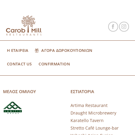
Η ΕΤΑΙΡΕΙΑ
ΑΓΟΡΑ ΔΩΡΟΚΟΥΠΟΝΙΩΝ
CONTACT US
CONFIRMATION
ΜΕΛΟΣ ΟΜΙΛΟΥ
ΕΣΤΙΑΤΟΡΙΑ
Artima Restaurant
Draught Microbrewery
Karatello Tavern
Stretto Café Lounge-bar