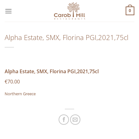
Μετάβαση
στο
0
περιεχόμενο
Alpha Estate, SMX, Florina PGI,2021,75cl
Alpha Estate, SMX, Florina PGI,2021,75cl
€70.00
Northern Greece