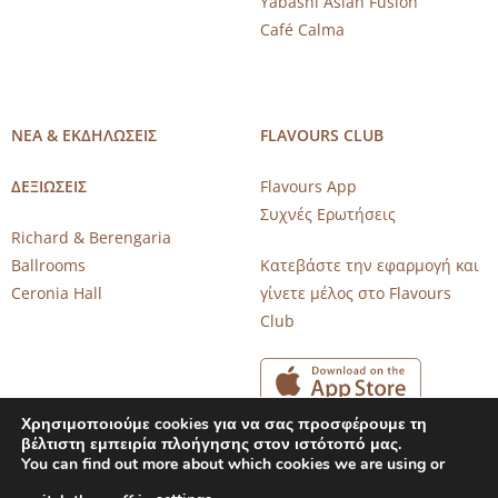
Yabashi Asian Fusion
Café Calma
ΝΕΑ & ΕΚΔΗΛΩΣΕΙΣ
FLAVOURS CLUB
ΔΕΞΙΩΣΕΙΣ
Flavours App
Συχνές Ερωτήσεις
Richard & Berengaria
Ballrooms
Κατεβάστε την εφαρμογή και
Ceronia Hall
γίνετε μέλος στο Flavours
Club
Χρησιμοποιούμε cookies για να σας προσφέρουμε τη
βέλτιστη εμπειρία πλοήγησης στον ιστότοπό μας.
You can find out more about which cookies we are using or