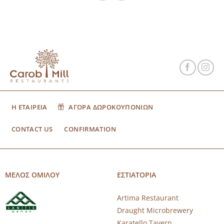
Η ΕΤΑΙΡΕΙΑ
ΑΓΟΡΑ ΔΩΡΟΚΟΥΠΟΝΙΩΝ
CONTACT US
CONFIRMATION
ΜΕΛΟΣ ΟΜΙΛΟΥ
ΕΣΤΙΑΤΟΡΙΑ
Artima Restaurant
Draught Microbrewery
Karatello Tavern