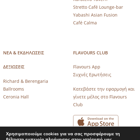
Stretto Café Lounge-bar
Yabashi Asian Fusion
Café Calma
ΝΕΑ & ΕΚΔΗΛΩΣΕΙΣ
FLAVOURS CLUB
ΔΕΞΙΩΣΕΙΣ
Flavours App
Συχνές Ερωτήσεις
Richard & Berengaria
Ballrooms
Κατεβάστε την εφαρμογή και
Ceronia Hall
γίνετε μέλος στο Flavours
Club
Χρησιμοποιούμε cookies για να σας προσφέρουμε τη
βέλτιστη εμπειρία πλοήγησης στον ιστότοπό μας.