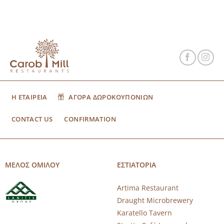
Η ΕΤΑΙΡΕΙΑ
ΑΓΟΡΑ ΔΩΡΟΚΟΥΠΟΝΙΩΝ
CONTACT US
CONFIRMATION
ΜΕΛΟΣ ΟΜΙΛΟΥ
ΕΣΤΙΑΤΟΡΙΑ
Artima Restaurant
Draught Microbrewery
Karatello Tavern