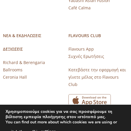
Yabashi Asian Fusion
Café Calma
ΝΕΑ & ΕΚΔΗΛΩΣΕΙΣ
FLAVOURS CLUB
ΔΕΞΙΩΣΕΙΣ
Flavours App
Συχνές Ερωτήσεις
Richard & Berengaria
Ballrooms
Κατεβάστε την εφαρμογή και
Ceronia Hall
γίνετε μέλος στο Flavours
Club
Χρησιμοποιούμε cookies για να σας προσφέρουμε τη
βέλτιστη εμπειρία πλοήγησης στον ιστότοπό μας.
You can find out more about which cookies we are using or