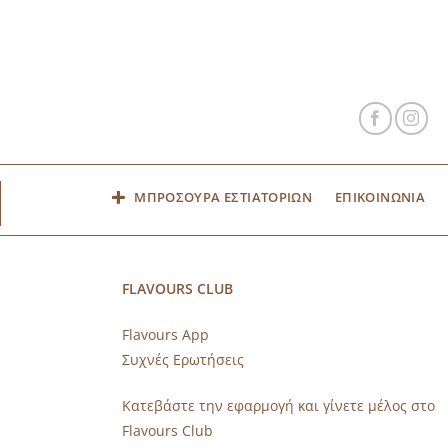
ΜΠΡΟΣΟΥΡΑ ΕΣΤΙΑΤΟΡΙΩΝ
ΕΠΙΚΟΙΝΩΝΙΑ
FLAVOURS CLUB
Flavours App
Συχνές Ερωτήσεις
s
Κατεβάστε την εφαρμογή και γίνετε μέλος στο
Flavours Club