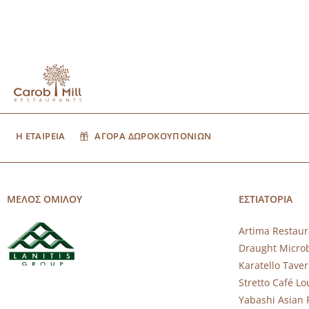
Η ΕΤΑΙΡΕΙΑ
ΑΓΟΡΑ ΔΩΡΟΚΟΥΠΟΝΙΩΝ
ΜΕΛΟΣ ΟΜΙΛΟΥ
ΕΣΤΙΑΤΟΡΙΑ
Artima Restaur
Draught Micro
Karatello Tave
Stretto Café L
Yabashi Asian 