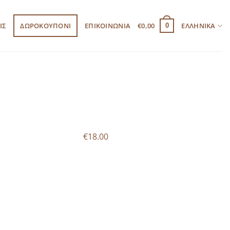
ΙΣ
ΔΩΡΟΚΟΥΠΟΝΙ
ΕΠΙΚΟΙΝΩΝΙΑ
€
0,00
ΕΛΛΗΝΙΚΆ
0
€18.00