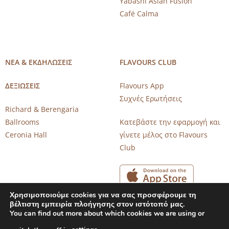
Yabashi Asian Fusion
Café Calma
ΝΕΑ & ΕΚΔΗΛΩΣΕΙΣ
FLAVOURS CLUB
ΔΕΞΙΩΣΕΙΣ
Flavours App
Συχνές Ερωτήσεις
Richard & Berengaria
Ballrooms
Κατεβάστε την εφαρμογή και
Ceronia Hall
γίνετε μέλος στο Flavours
Club
Χρησιμοποιούμε cookies για να σας προσφέρουμε τη
βέλτιστη εμπειρία πλοήγησης στον ιστότοπό μας.
You can find out more about which cookies we are using or