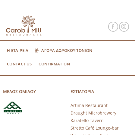
Η ΕΤΑΙΡΕΙΑ
ΑΓΟΡΑ ΔΩΡΟΚΟΥΠΟΝΙΩΝ
CONTACT US
CONFIRMATION
ΜΕΛΟΣ ΟΜΙΛΟΥ
ΕΣΤΙΑΤΟΡΙΑ
Artima Restaurant
Draught Microbrewery
Karatello Tavern
Stretto Café Lounge-bar