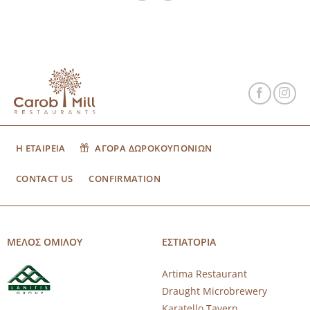
Η ΕΤΑΙΡΕΙΑ
ΑΓΟΡΑ ΔΩΡΟΚΟΥΠΟΝΙΩΝ
CONTACT US
CONFIRMATION
ΜΕΛΟΣ ΟΜΙΛΟΥ
ΕΣΤΙΑΤΟΡΙΑ
Artima Restaurant
Draught Microbrewery
Karatello Tavern