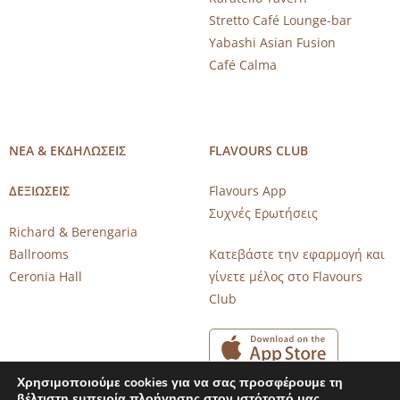
Stretto Café Lounge-bar
Yabashi Asian Fusion
Café Calma
ΝΕΑ & ΕΚΔΗΛΩΣΕΙΣ
FLAVOURS CLUB
ΔΕΞΙΩΣΕΙΣ
Flavours App
Συχνές Ερωτήσεις
Richard & Berengaria
Ballrooms
Κατεβάστε την εφαρμογή και
Ceronia Hall
γίνετε μέλος στο Flavours
Club
Χρησιμοποιούμε cookies για να σας προσφέρουμε τη
βέλτιστη εμπειρία πλοήγησης στον ιστότοπό μας.