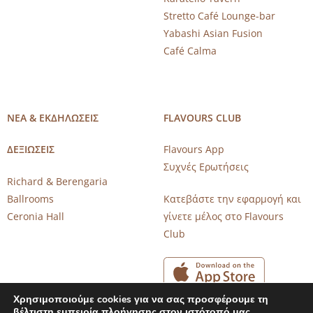
Stretto Café Lounge-bar
Yabashi Asian Fusion
Café Calma
ΝΕΑ & ΕΚΔΗΛΩΣΕΙΣ
FLAVOURS CLUB
ΔΕΞΙΩΣΕΙΣ
Flavours App
Συχνές Ερωτήσεις
Richard & Berengaria
Ballrooms
Κατεβάστε την εφαρμογή και
Ceronia Hall
γίνετε μέλος στο Flavours
Club
Χρησιμοποιούμε cookies για να σας προσφέρουμε τη
βέλτιστη εμπειρία πλοήγησης στον ιστότοπό μας.