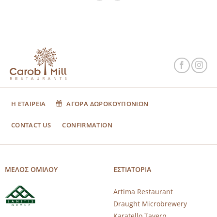
Η ΕΤΑΙΡΕΙΑ
ΑΓΟΡΑ ΔΩΡΟΚΟΥΠΟΝΙΩΝ
CONTACT US
CONFIRMATION
ΜΕΛΟΣ ΟΜΙΛΟΥ
ΕΣΤΙΑΤΟΡΙΑ
Artima Restaurant
Draught Microbrewery
Karatello Tavern