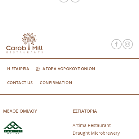
Η ΕΤΑΙΡΕΙΑ
ΑΓΟΡΑ ΔΩΡΟΚΟΥΠΟΝΙΩΝ
CONTACT US
CONFIRMATION
ΜΕΛΟΣ ΟΜΙΛΟΥ
ΕΣΤΙΑΤΟΡΙΑ
Artima Restaurant
Draught Microbrewery