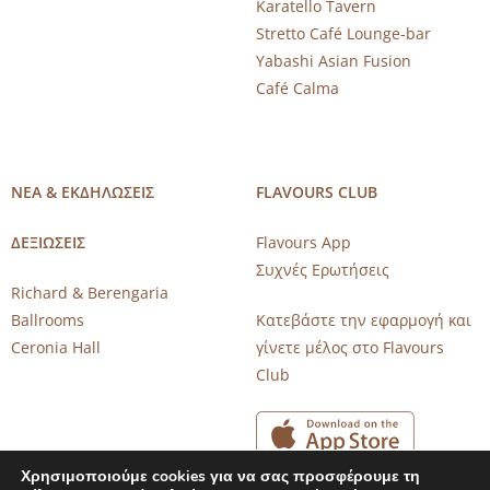
Karatello Tavern
Stretto Café Lounge-bar
Yabashi Asian Fusion
Café Calma
ΝΕΑ & ΕΚΔΗΛΩΣΕΙΣ
FLAVOURS CLUB
ΔΕΞΙΩΣΕΙΣ
Flavours App
Συχνές Ερωτήσεις
Richard & Berengaria
Ballrooms
Κατεβάστε την εφαρμογή και
Ceronia Hall
γίνετε μέλος στο Flavours
Club
Χρησιμοποιούμε cookies για να σας προσφέρουμε τη