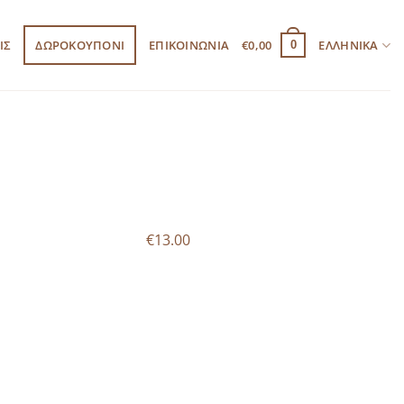
ΙΣ
ΔΩΡΟΚΟΥΠΟΝΙ
ΕΠΙΚΟΙΝΩΝΙΑ
€
0,00
ΕΛΛΗΝΙΚΆ
0
€13.00