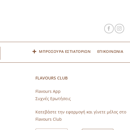
ΜΠΡΟΣΟΥΡΑ ΕΣΤΙΑΤΟΡΙΩΝ
ΕΠΙΚΟΙΝΩΝΙΑ
FLAVOURS CLUB
Flavours App
Συχνές Ερωτήσεις
s
Κατεβάστε την εφαρμογή και γίνετε μέλος στο
Flavours Club