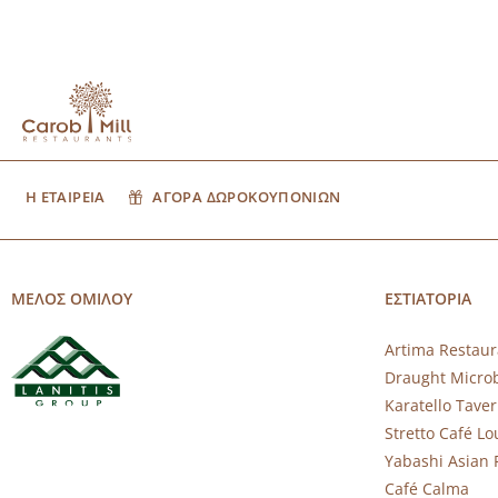
Η ΕΤΑΙΡΕΙΑ
ΑΓΟΡΑ ΔΩΡΟΚΟΥΠΟΝΙΩΝ
ΜΕΛΟΣ ΟΜΙΛΟΥ
ΕΣΤΙΑΤΟΡΙΑ
Artima Restaur
Draught Micro
Karatello Tave
Stretto Café L
Yabashi Asian 
Café Calma