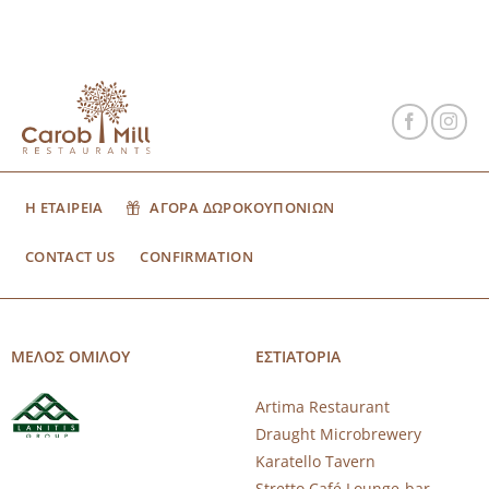
Η ΕΤΑΙΡΕΙΑ
ΑΓΟΡΑ ΔΩΡΟΚΟΥΠΟΝΙΩΝ
CONTACT US
CONFIRMATION
ΜΕΛΟΣ ΟΜΙΛΟΥ
ΕΣΤΙΑΤΟΡΙΑ
Artima Restaurant
Draught Microbrewery
Karatello Tavern
Stretto Café Lounge-bar