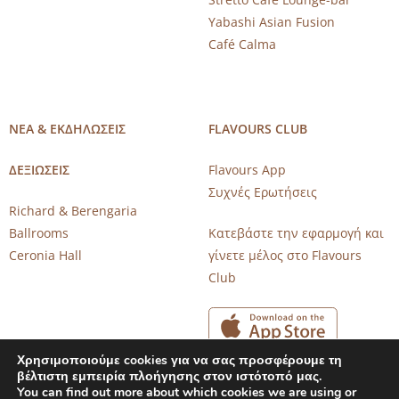
Yabashi Asian Fusion
Café Calma
ΝΕΑ & ΕΚΔΗΛΩΣΕΙΣ
FLAVOURS CLUB
ΔΕΞΙΩΣΕΙΣ
Flavours App
Συχνές Ερωτήσεις
Richard & Berengaria
Ballrooms
Κατεβάστε την εφαρμογή και
Ceronia Hall
γίνετε μέλος στο Flavours
Club
Χρησιμοποιούμε cookies για να σας προσφέρουμε τη
βέλτιστη εμπειρία πλοήγησης στον ιστότοπό μας.
You can find out more about which cookies we are using or