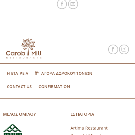
Η ΕΤΑΙΡΕΙΑ
ΑΓΟΡΑ ΔΩΡΟΚΟΥΠΟΝΙΩΝ
CONTACT US
CONFIRMATION
ΜΕΛΟΣ ΟΜΙΛΟΥ
ΕΣΤΙΑΤΟΡΙΑ
Artima Restaurant