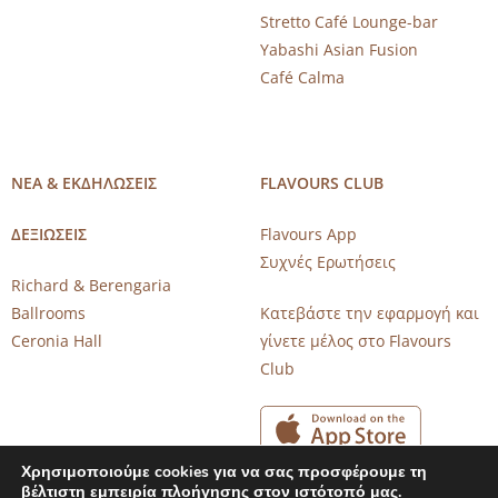
Stretto Café Lounge-bar
Yabashi Asian Fusion
Café Calma
ΝΕΑ & ΕΚΔΗΛΩΣΕΙΣ
FLAVOURS CLUB
ΔΕΞΙΩΣΕΙΣ
Flavours App
Συχνές Ερωτήσεις
Richard & Berengaria
Ballrooms
Κατεβάστε την εφαρμογή και
Ceronia Hall
γίνετε μέλος στο Flavours
Club
Χρησιμοποιούμε cookies για να σας προσφέρουμε τη
βέλτιστη εμπειρία πλοήγησης στον ιστότοπό μας.