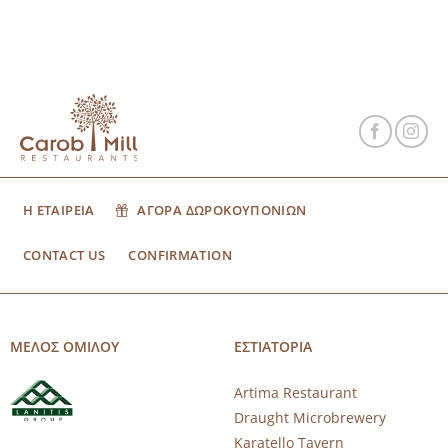
Η ΕΤΑΙΡΕΙΑ
ΑΓΟΡΑ ΔΩΡΟΚΟΥΠΟΝΙΩΝ
CONTACT US
CONFIRMATION
ΜΕΛΟΣ ΟΜΙΛΟΥ
ΕΣΤΙΑΤΟΡΙΑ
Artima Restaurant
Draught Microbrewery
Karatello Tavern