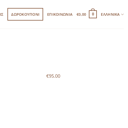
ΙΣ
ΔΩΡΟΚΟΥΠΟΝΙ
ΕΠΙΚΟΙΝΩΝΙΑ
€
0,00
ΕΛΛΗΝΙΚΆ
0
€95.00