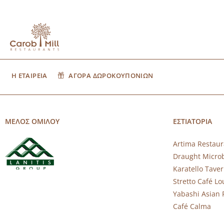
Η ΕΤΑΙΡΕΙΑ
ΑΓΟΡΑ ΔΩΡΟΚΟΥΠΟΝΙΩΝ
ΜΕΛΟΣ ΟΜΙΛΟΥ
ΕΣΤΙΑΤΟΡΙΑ
Artima Restaur
Draught Micro
Karatello Tave
Stretto Café L
Yabashi Asian 
Café Calma