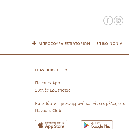
ΜΠΡΟΣΟΥΡΑ ΕΣΤΙΑΤΟΡΙΩΝ
ΕΠΙΚΟΙΝΩΝΙΑ
FLAVOURS CLUB
Flavours App
Συχνές Ερωτήσεις
s
Κατεβάστε την εφαρμογή και γίνετε μέλος στο
Flavours Club