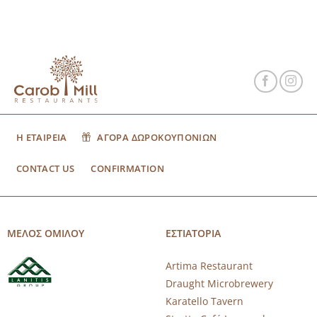
Η ΕΤΑΙΡΕΙΑ
ΑΓΟΡΑ ΔΩΡΟΚΟΥΠΟΝΙΩΝ
CONTACT US
CONFIRMATION
ΜΕΛΟΣ ΟΜΙΛΟΥ
ΕΣΤΙΑΤΟΡΙΑ
Artima Restaurant
Draught Microbrewery
Karatello Tavern