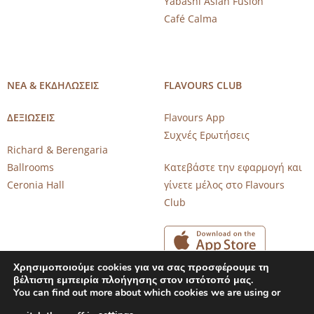
Yabashi Asian Fusion
Café Calma
ΝΕΑ & ΕΚΔΗΛΩΣΕΙΣ
FLAVOURS CLUB
ΔΕΞΙΩΣΕΙΣ
Flavours App
Συχνές Ερωτήσεις
Richard & Berengaria
Ballrooms
Κατεβάστε την εφαρμογή και
Ceronia Hall
γίνετε μέλος στο Flavours
Club
Χρησιμοποιούμε cookies για να σας προσφέρουμε τη
βέλτιστη εμπειρία πλοήγησης στον ιστότοπό μας.
You can find out more about which cookies we are using or