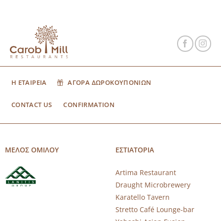
Η ΕΤΑΙΡΕΙΑ
ΑΓΟΡΑ ΔΩΡΟΚΟΥΠΟΝΙΩΝ
CONTACT US
CONFIRMATION
ΜΕΛΟΣ ΟΜΙΛΟΥ
ΕΣΤΙΑΤΟΡΙΑ
Artima Restaurant
Draught Microbrewery
Karatello Tavern
Stretto Café Lounge-bar