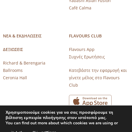
Yabashi Asian Fusion
Café Calma
ΝΕΑ & ΕΚΔΗΛΩΣΕΙΣ
FLAVOURS CLUB
ΔΕΞΙΩΣΕΙΣ
Flavours App
Συχνές Ερωτήσεις
Richard & Berengaria
Ballrooms
Κατεβάστε την εφαρμογή και
Ceronia Hall
γίνετε μέλος στο Flavours
Club
Χρησιμοποιούμε cookies για να σας προσφέρουμε τη
βέλτιστη εμπειρία πλοήγησης στον ιστότοπό μας.
You can find out more about which cookies we are using or