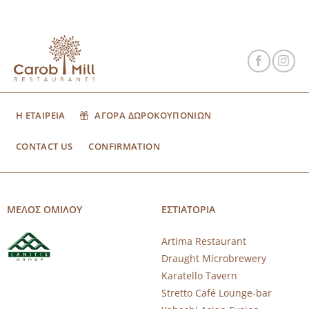
Η ΕΤΑΙΡΕΙΑ
ΑΓΟΡΑ ΔΩΡΟΚΟΥΠΟΝΙΩΝ
CONTACT US
CONFIRMATION
ΜΕΛΟΣ ΟΜΙΛΟΥ
ΕΣΤΙΑΤΟΡΙΑ
Artima Restaurant
Draught Microbrewery
Karatello Tavern
Stretto Café Lounge-bar