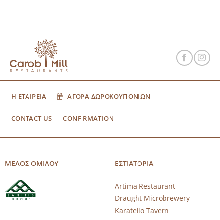
Η ΕΤΑΙΡΕΙΑ
ΑΓΟΡΑ ΔΩΡΟΚΟΥΠΟΝΙΩΝ
CONTACT US
CONFIRMATION
ΜΕΛΟΣ ΟΜΙΛΟΥ
ΕΣΤΙΑΤΟΡΙΑ
Artima Restaurant
Draught Microbrewery
Karatello Tavern