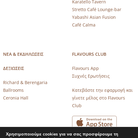
Karatello Tavern
Stretto Café Lounge-bar
Yabashi Asian Fusion
Café Calma
ΝΕΑ & ΕΚΔΗΛΩΣΕΙΣ
FLAVOURS CLUB
ΔΕΞΙΩΣΕΙΣ
Flavours App
Συχνές Ερωτήσεις
Richard & Berengaria
Ballrooms
Κατεβάστε την εφαρμογή και
Ceronia Hall
γίνετε μέλος στο Flavours
Club
Χρησιμοποιούμε cookies για να σας προσφέρουμε τη