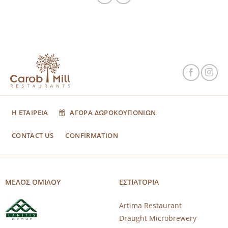
Η ΕΤΑΙΡΕΙΑ
ΑΓΟΡΑ ΔΩΡΟΚΟΥΠΟΝΙΩΝ
CONTACT US
CONFIRMATION
ΜΕΛΟΣ ΟΜΙΛΟΥ
ΕΣΤΙΑΤΟΡΙΑ
Artima Restaurant
Draught Microbrewery