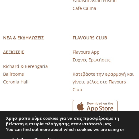
Yabashi Asian Fusion
Café Calma
ΝΕΑ & ΕΚΔΗΛΩΣΕΙΣ
FLAVOURS CLUB
ΔΕΞΙΩΣΕΙΣ
Flavours App
Συχνές Ερωτήσεις
Richard & Berengaria
Ballrooms
Κατεβάστε την εφαρμογή και
Ceronia Hall
γίνετε μέλος στο Flavours
Club
Χρησιμοποιούμε cookies για να σας προσφέρουμε τη
βέλτιστη εμπειρία πλοήγησης στον ιστότοπό μας.
You can find out more about which cookies we are using or