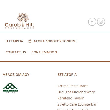
Η ΕΤΑΙΡΕΙΑ
ΑΓΟΡΑ ΔΩΡΟΚΟΥΠΟΝΙΩΝ
CONTACT US
CONFIRMATION
ΜΕΛΟΣ ΟΜΙΛΟΥ
ΕΣΤΙΑΤΟΡΙΑ
Artima Restaurant
Draught Microbrewery
Karatello Tavern
Stretto Café Lounge-bar