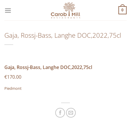
Μετάβαση
στο
0
περιεχόμενο
Gaja, Rossj-Bass, Langhe DOC,2022,75cl
Gaja, Rossj-Bass, Langhe DOC,2022,75cl
€170.00
Piedmont