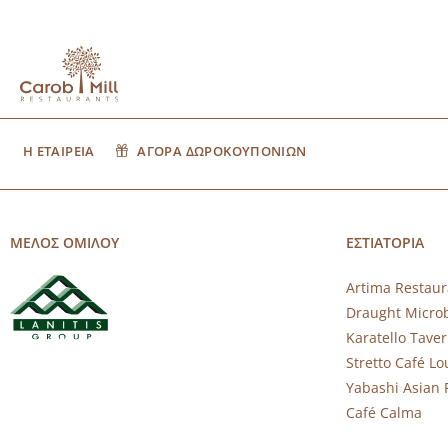
Η ΕΤΑΙΡΕΙΑ
ΑΓΟΡΑ ΔΩΡΟΚΟΥΠΟΝΙΩΝ
ΜΕΛΟΣ ΟΜΙΛΟΥ
ΕΣΤΙΑΤΟΡΙΑ
Artima Restaur
Draught Micro
Karatello Tave
Stretto Café L
Yabashi Asian 
Café Calma