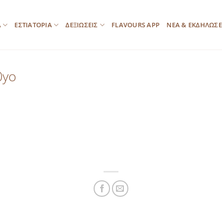
Α
ΕΣΤΙΑΤΟΡΙΑ
ΔΕΞΙΩΣΕΙΣ
FLAVOURS APP
ΝΕΑ & ΕΚΔΗΛΩΣΕ
0yo