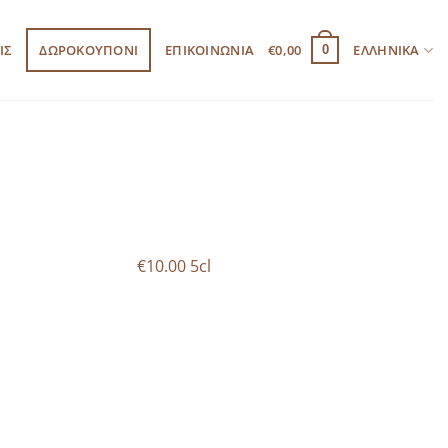
ΙΣ
ΔΩΡΟΚΟΥΠΟΝΙ
ΕΠΙΚΟΙΝΩΝΙΑ
€
0,00
ΕΛΛΗΝΙΚΆ
0
€10.00 5cl