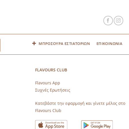
ΜΠΡΟΣΟΥΡΑ ΕΣΤΙΑΤΟΡΙΩΝ
ΕΠΙΚΟΙΝΩΝΙΑ
FLAVOURS CLUB
Flavours App
Συχνές Ερωτήσεις
s
Κατεβάστε την εφαρμογή και γίνετε μέλος στο
Flavours Club