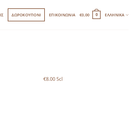
ΙΣ
ΔΩΡΟΚΟΥΠΟΝΙ
ΕΠΙΚΟΙΝΩΝΙΑ
€
0,00
ΕΛΛΗΝΙΚΆ
0
€8.00 5cl