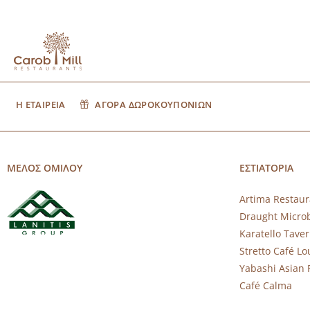
Η ΕΤΑΙΡΕΙΑ
ΑΓΟΡΑ ΔΩΡΟΚΟΥΠΟΝΙΩΝ
ΜΕΛΟΣ ΟΜΙΛΟΥ
ΕΣΤΙΑΤΟΡΙΑ
Artima Restaur
Draught Micro
Karatello Tave
Stretto Café L
Yabashi Asian 
Café Calma