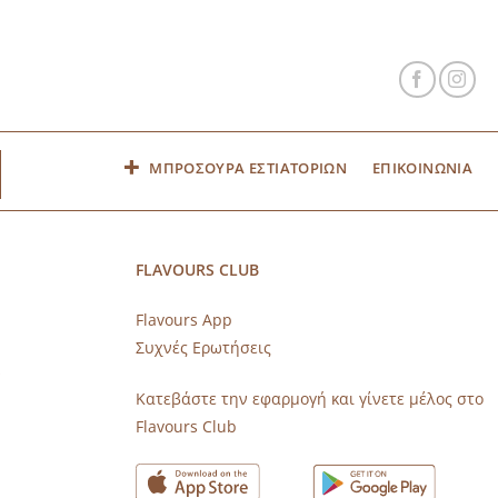
ΜΠΡΟΣΟΥΡΑ ΕΣΤΙΑΤΟΡΙΩΝ
ΕΠΙΚΟΙΝΩΝΙΑ
FLAVOURS CLUB
Flavours App
Συχνές Ερωτήσεις
s
Κατεβάστε την εφαρμογή και γίνετε μέλος στο
Flavours Club