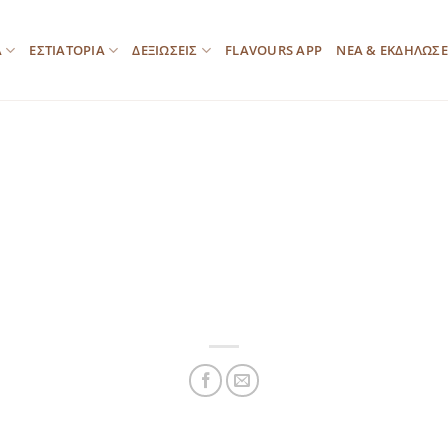
Α
ΕΣΤΙΑΤΟΡΙΑ
ΔΕΞΙΩΣΕΙΣ
FLAVOURS APP
ΝΕΑ & ΕΚΔΗΛΩΣΕ