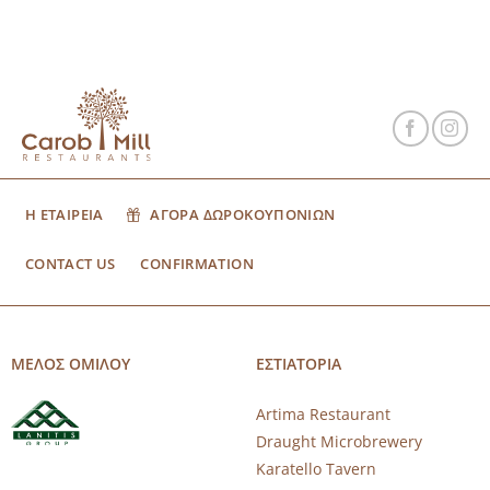
Η ΕΤΑΙΡΕΙΑ
ΑΓΟΡΑ ΔΩΡΟΚΟΥΠΟΝΙΩΝ
CONTACT US
CONFIRMATION
ΜΕΛΟΣ ΟΜΙΛΟΥ
ΕΣΤΙΑΤΟΡΙΑ
Artima Restaurant
Draught Microbrewery
Karatello Tavern